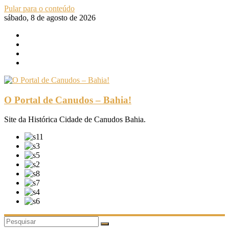
Pular para o conteúdo
sábado, 8 de agosto de 2026
O Portal de Canudos – Bahia!
Site da Histórica Cidade de Canudos Bahia.