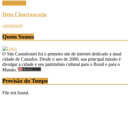
Onde Comer
Deto Churrascaria
canudosnet
Quem Somos
O Site Canudosnet foi o primeiro site de internet dedicado a atual
cidade de Canudos. Desde o ano de 2000, sua principal missão é
divulgar a cidade e seu patrimônio cultural para o Brasil e para o
Mundo.
Previsão do Tempo