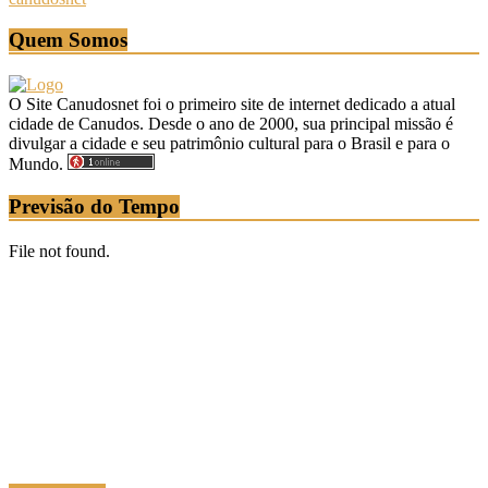
Quem Somos
O Site Canudosnet foi o primeiro site de internet dedicado a atual
cidade de Canudos. Desde o ano de 2000, sua principal missão é
divulgar a cidade e seu patrimônio cultural para o Brasil e para o
Mundo.
Previsão do Tempo