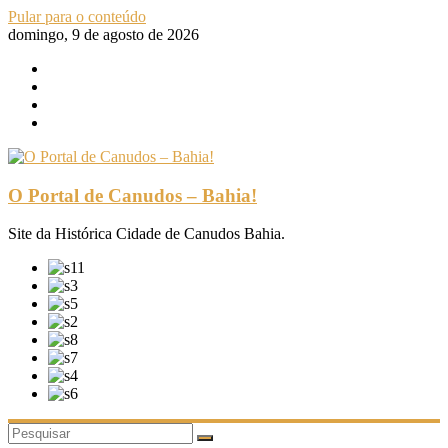
Pular para o conteúdo
domingo, 9 de agosto de 2026
O Portal de Canudos – Bahia!
Site da Histórica Cidade de Canudos Bahia.