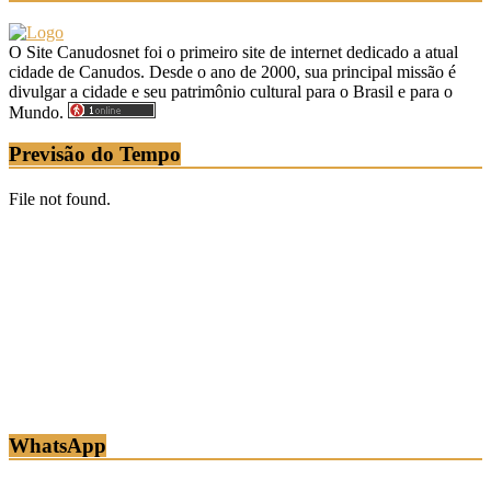
O Site Canudosnet foi o primeiro site de internet dedicado a atual
cidade de Canudos. Desde o ano de 2000, sua principal missão é
divulgar a cidade e seu patrimônio cultural para o Brasil e para o
Mundo.
Previsão do Tempo
WhatsApp