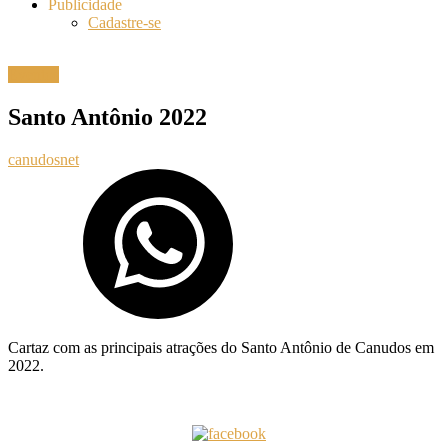
Publicidade
Cadastre-se
Eventos
Santo Antônio 2022
canudosnet
Cartaz com as principais atrações do Santo Antônio de Canudos em
2022.