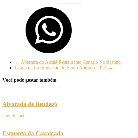
Compartilhar
←
Abertura do Arraiá Restaurante Cenário Nordestino
Grade da Programação do Santo Antônio 2022.
→
Você pode gostar também
Alvorada de Bendegó
canudosnet
Esquenta da Cavalgada