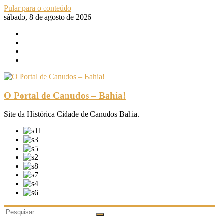
Pular para o conteúdo
sábado, 8 de agosto de 2026
O Portal de Canudos – Bahia!
Site da Histórica Cidade de Canudos Bahia.